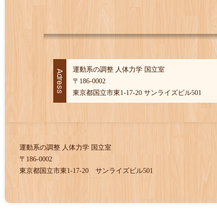
運動系の調整 人体力学 国立室
〒186-0002
東京都国立市東1-17-20 サンライズビル501
運動系の調整 人体力学 国立室
〒186-0002
東京都国立市東1-17-20 サンライズビル501